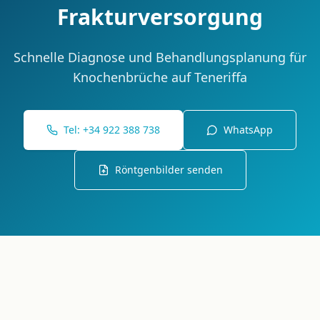
Frakturversorgung
Schnelle Diagnose und Behandlungsplanung für
Knochenbrüche auf Teneriffa
Tel: +34 922 388 738
WhatsApp
Röntgenbilder senden