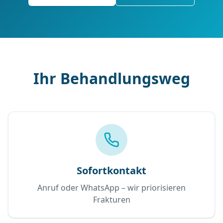
Ihr Behandlungsweg
Sofortkontakt
Anruf oder WhatsApp – wir priorisieren
Frakturen