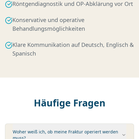
Röntgendiagnostik und OP-Abklärung vor Ort
Konservative und operative
Behandlungsmöglichkeiten
Klare Kommunikation auf Deutsch, Englisch &
Spanisch
Häufige Fragen
Woher weiß ich, ob meine Fraktur operiert werden
muss?