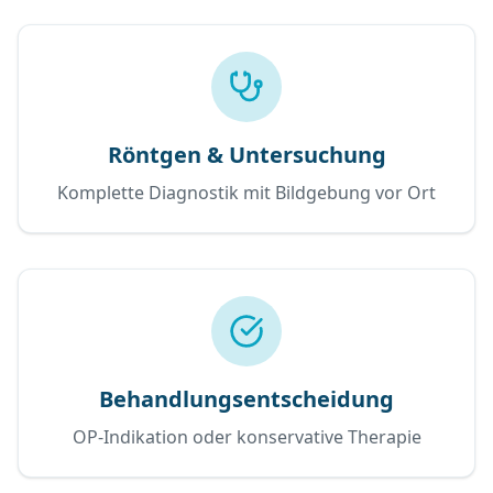
Röntgen & Untersuchung
Komplette Diagnostik mit Bildgebung vor Ort
Behandlungsentscheidung
OP-Indikation oder konservative Therapie