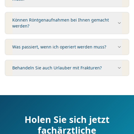
Können Röntgenaufnahmen bei Ihnen gemacht
werden?
Was passiert, wenn ich operiert werden muss?
Behandeln Sie auch Urlauber mit Frakturen?
Holen Sie sich jetzt
fachärztliche