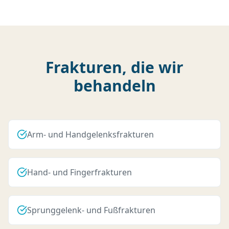
Frakturen, die wir
behandeln
Arm- und Handgelenksfrakturen
Hand- und Fingerfrakturen
Sprunggelenk- und Fußfrakturen