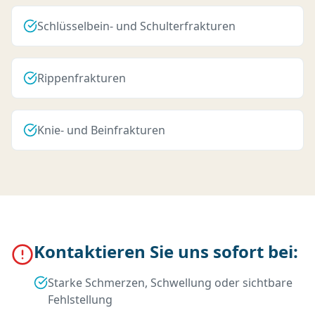
Schlüsselbein- und Schulterfrakturen
Rippenfrakturen
Knie- und Beinfrakturen
Kontaktieren Sie uns sofort bei:
Starke Schmerzen, Schwellung oder sichtbare
Fehlstellung