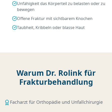
Unfähigkeit das Körperteil zu belasten oder zu
bewegen
Offene Fraktur mit sichtbarem Knochen
Taubheit, Kribbeln oder blasse Haut
Warum Dr. Rolink für
Frakturbehandlung
Facharzt für Orthopädie und Unfallchirurgie