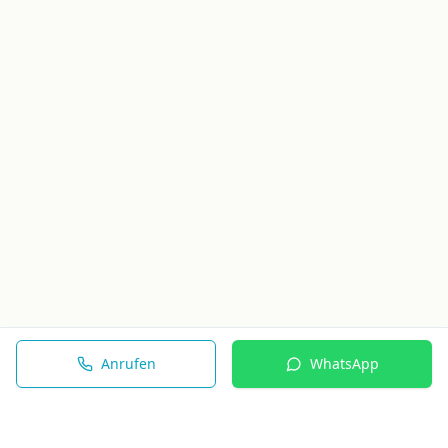
Anrufen
WhatsApp